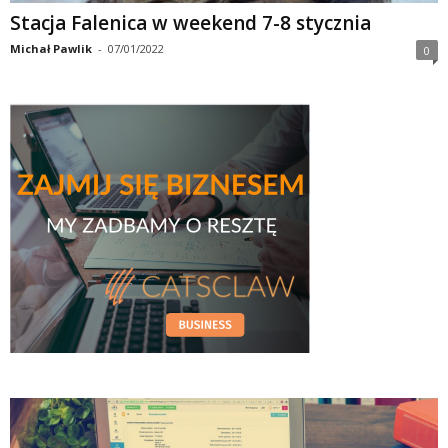
Stacja Falenica w weekend 7-8 stycznia
Michał Pawlik
-
07/01/2022
0